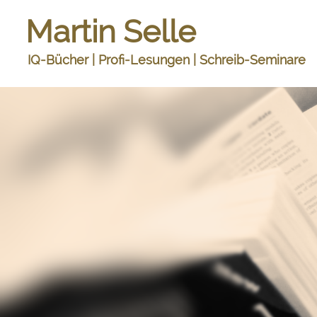
Martin Selle
IQ-Bücher | Profi-Lesungen | Schreib-Seminare