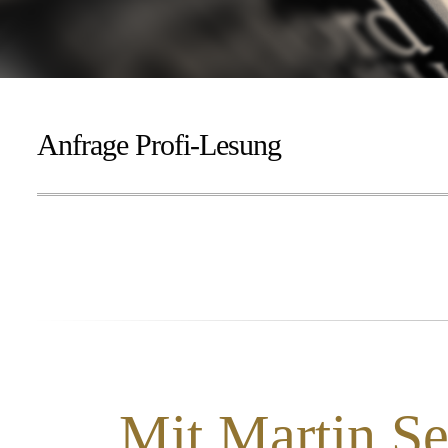
Anfrage Profi-Lesung
Mit Martin Sel