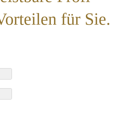
rteilen für Sie.