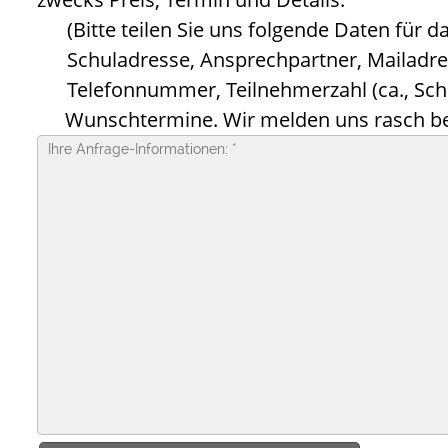
(Bitte teilen Sie uns folgende Daten für d
Schuladresse, Ansprechpartner, Mailadre
Telefonnummer, Teilnehmerzahl (ca., Schu
Wunschtermine. Wir melden uns rasch be