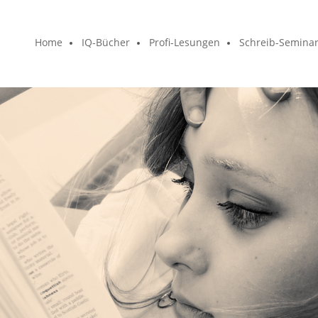
Home
IQ-Bücher
Profi-Lesungen
Schreib-Semina