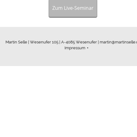
Zum Live-Seminar
Martin Selle | Wesenufer 105 | A-4085 Wesenufer | martin@martinselle
Impressum