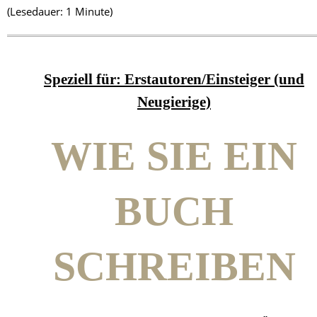
(Lesedauer: 1 Minute)
Speziell für: Erstautoren/Einsteiger (und
Neugierige)
WIE SIE EIN
BUCH
SCHREIBEN