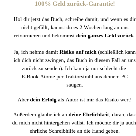
100% Geld zurück-Garantie!
Hol dir jetzt das Buch, schreibe damit, und wenn es dir
nicht gefällt, kannst du es 2 Wochen lang an uns
retournieren und bekommst
dein ganzes Geld zurück
.
Ja, ich nehme damit
Risiko auf mich
(schließlich kann
ich dich nicht zwingen, das Buch in diesem Fall an uns
zurück zu senden). Ich kann ja nur schlecht die
E-Book Atome per Traktorstrahl aus deinem PC
saugen.
Aber
dein Erfolg
als Autor ist mir das Risiko wert!
Außerdem glaube ich an
deine Ehrlichkeit
, daran, das
du mich nicht hintergehen willst. Ich möchte dir ja auc
ehrliche Schreibhilfe an die Hand geben.