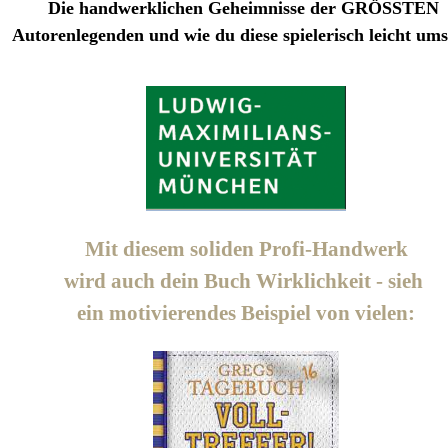
Die handwerklichen Geheimnisse der GRÖSSTEN
Autorenlegenden und wie du diese spielerisch leicht ums
Mit diesem soliden Profi-Handwerk
wird auch dein Buch Wirklichkeit - sieh
ein motivierendes Beispiel von vielen: