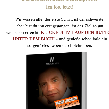
leg los, jetzt!
Wir wissen alle, der erste Schritt ist der schwerste,
aber bist du ihn erst gegangen, ist das Ziel so gut
wie schon erreicht:
KLICKE JETZT AUF DEN BUTT
UNTER DEM BUCH!
- und genieße schon bald ein
sorgenfreies Leben durch Schreiben: