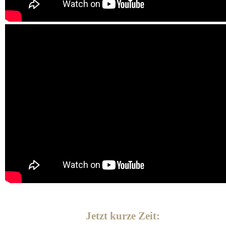
Jetzt kurze Zeit: