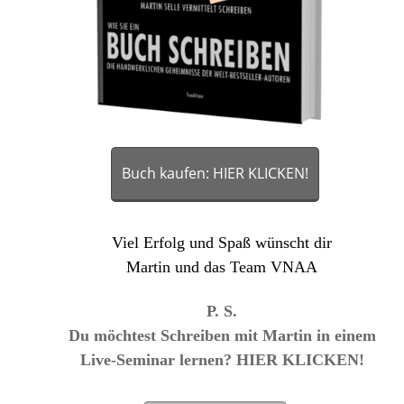
Buch kaufen: HIER KLICKEN!
Viel Erfolg und Spaß wünscht dir
Martin und das Team VNAA
P. S.
Du möchtest Schreiben mit Martin in einem
Live-Seminar lernen? HIER KLICKEN!