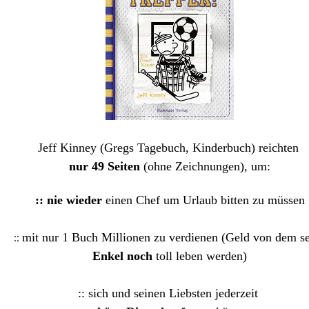
Jeff Kinney (Gregs Tagebuch, Kinderbuch) reichten
nur 49 Seiten
(ohne Zeichnungen), um:
:: nie wieder
einen Chef
um Urlaub bitten zu müssen
::
mit nur 1 Buch Millionen zu
verdienen (Geld von dem se
Enkel noch
toll leben werden)
:: sich und seinen Liebsten jederzeit