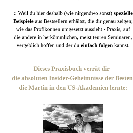
:: Weil du hier deshalb (wie nirgendwo sonst)
spezielle
Beispiele
aus Bestsellern erhältst, die dir genau zeigen;
wie das Profikönnen umgesetzt aussieht - Praxis, auf
die andere in herkömmlichen, meist teuren Seminaren,
vergeblich hoffen und der du
einfach folgen
kannst.
Dieses Praxisbuch verrät dir
die absoluten Insider-Geheimnisse der Besten
die Martin in den US-Akademien lernte
: