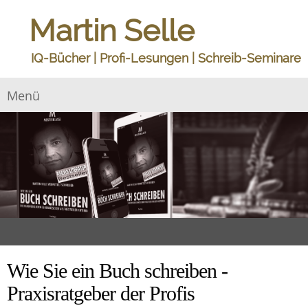
Martin Selle
IQ-Bücher | Profi-Lesungen | Schreib-Seminare
Menü
Wie Sie ein Buch schreiben -
Praxisratgeber der Profis