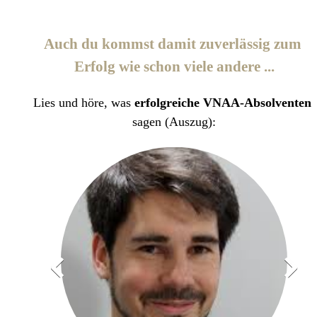
Auch du kommst damit zuverlässig zum
Erfolg wie schon viele andere ...
Lies und höre, was
erfolgreiche
VNAA-Absolventen
sagen (Auszug):