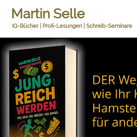
Martin Selle
IQ-Bücher | Profi-Lesungen | Schreib-Seminare