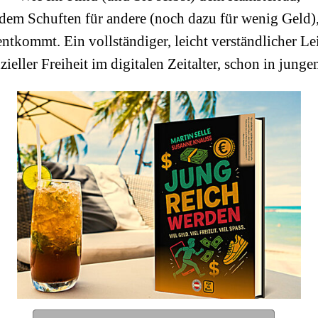
dem Schuften für andere (noch dazu für wenig Geld)
entkommt. Ein vollständiger, leicht verständlicher Le
zieller Freiheit im digitalen Zeitalter, schon in junge