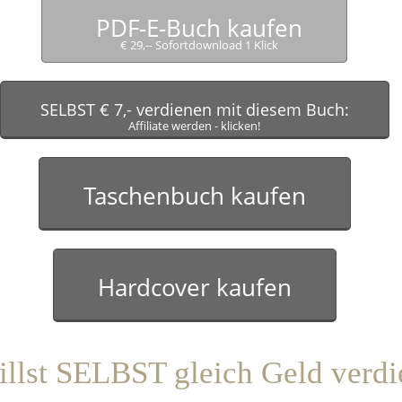
PDF-E-Buch kaufen
€ 29,-- Sofortdownload 1 Klick
SELBST € 7,- verdienen mit diesem Buch:
Affiliate werden - klicken!
Taschenbuch kaufen
Hardcover kaufen
llst SELBST gleich Geld verd