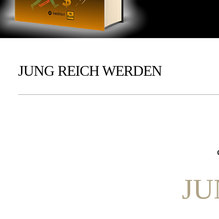
JUNG REICH WERDEN
JU