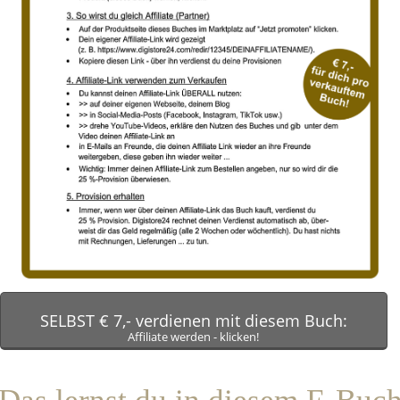
SELBST € 7,- verdienen mit diesem Buch:
Affiliate werden - klicken!